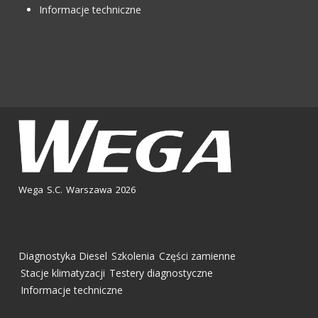
Informacje techniczne
Wega S.C. Warszawa 2026
Diagnostyka Diesel
Szkolenia
Części zamienne
Stacje klimatyzacji
Testery diagnostyczne
Informacje techniczne