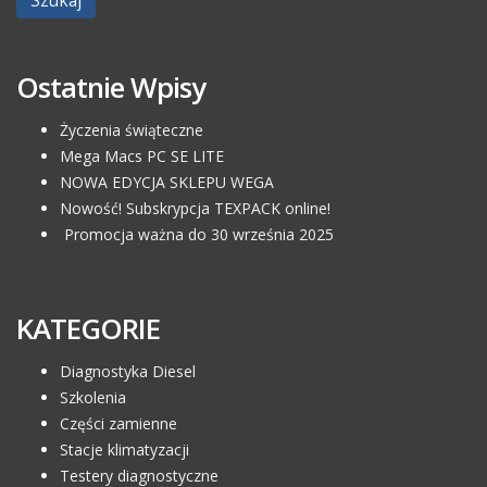
Ostatnie Wpisy
Życzenia świąteczne
Mega Macs PC SE LITE
NOWA EDYCJA SKLEPU WEGA
Nowość! Subskrypcja TEXPACK online!
Promocja ważna do 30 września 2025
KATEGORIE
Diagnostyka Diesel
Szkolenia
Części zamienne
Stacje klimatyzacji
Testery diagnostyczne