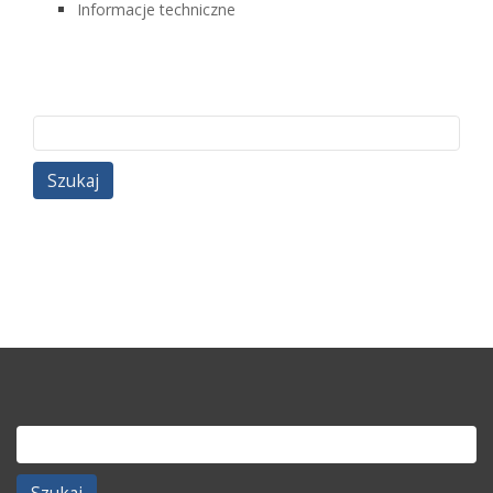
Informacje techniczne
Szukaj:
Szukaj: