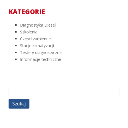
KATEGORIE
Diagnostyka Diesel
Szkolenia
Części zamienne
Stacje klimatyzacji
Testery diagnostyczne
Informacje techniczne
Szukaj: