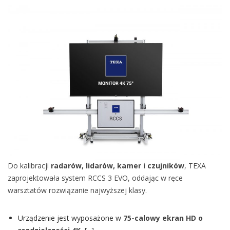
EVO
Do kalibracji
radarów, lidarów, kamer i czujników
, TEXA
zaprojektowała system RCCS 3 EVO, oddając w ręce
warsztatów rozwiązanie najwyższej klasy.
Urządzenie jest wyposażone w
75-calowy ekran HD o