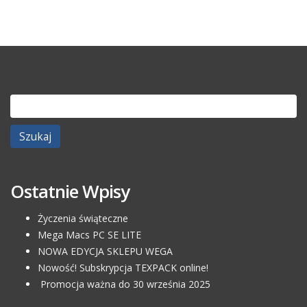
Szukaj:
Ostatnie Wpisy
Życzenia świąteczne
Mega Macs PC SE LITE
NOWA EDYCJA SKLEPU WEGA
Nowość! Subskrypcja TEXPACK online!
Promocja ważna do 30 września 2025