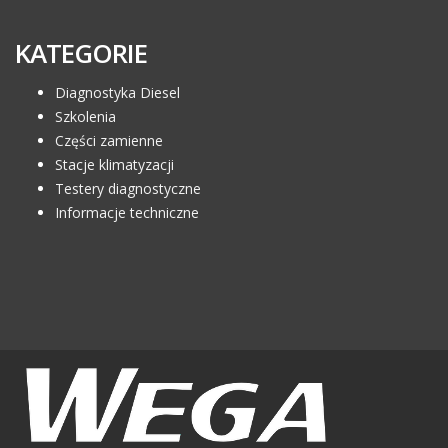
KATEGORIE
Diagnostyka Diesel
Szkolenia
Części zamienne
Stacje klimatyzacji
Testery diagnostyczne
Informacje techniczne