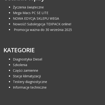
Życzenia świąteczne
Mega Macs PC SE LITE
NOWA EDYCJA SKLEPU WEGA
Nowość! Subskrypcja TEXPACK online!
Promocja ważna do 30 września 2025
KATEGORIE
Diagnostyka Diesel
Szkolenia
Części zamienne
Stacje klimatyzacji
Testery diagnostyczne
Informacje techniczne