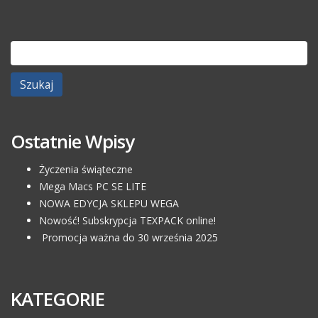
Szukaj:
Ostatnie Wpisy
Życzenia świąteczne
Mega Macs PC SE LITE
NOWA EDYCJA SKLEPU WEGA
Nowość! Subskrypcja TEXPACK online!
Promocja ważna do 30 września 2025
KATEGORIE