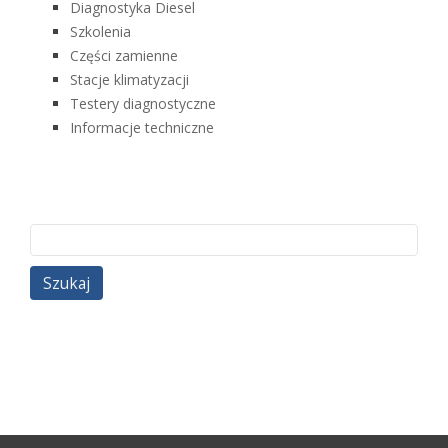
Diagnostyka Diesel
Szkolenia
Części zamienne
Stacje klimatyzacji
Testery diagnostyczne
Informacje techniczne
Szukaj: