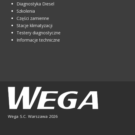
Diagnostyka Diesel
Szkolenia
Części zamienne
Stacje klimatyzacji
Testery diagnostyczne
Informacje techniczne
Wega S.C. Warszawa 2026