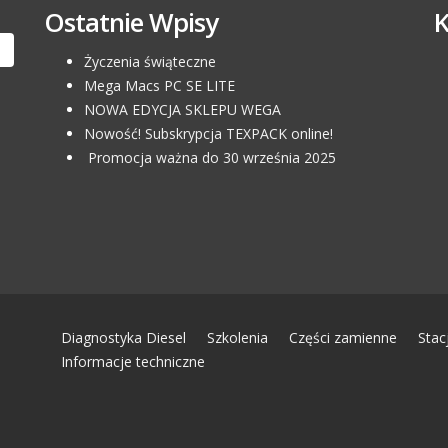
Ostatnie Wpisy
Życzenia świąteczne
Mega Macs PC SE LITE
NOWA EDYCJA SKLEPU WEGA
Nowość! Subskrypcja TEXPACK online!
Promocja ważna do 30 września 2025
Diagnostyka Diesel
Szkolenia
Części zamienne
Stac
Informacje techniczne