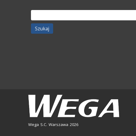
Szukaj:
Wega S.C. Warszawa 2026