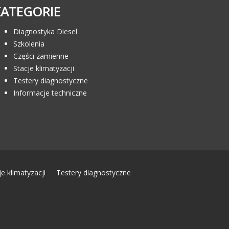
KATEGORIE
Diagnostyka Diesel
Szkolenia
Części zamienne
Stacje klimatyzacji
Testery diagnostyczne
Informacje techniczne
je klimatyzacji
Testery diagnostyczne