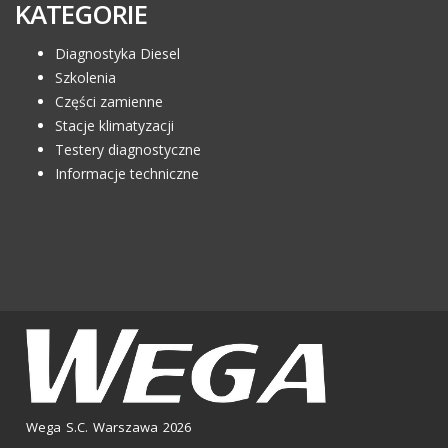
KATEGORIE
Diagnostyka Diesel
Szkolenia
Części zamienne
Stacje klimatyzacji
Testery diagnostyczne
Informacje techniczne
Wega S.C. Warszawa 2026