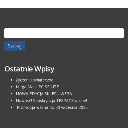
Szukaj:
Ostatnie Wpisy
Życzenia świąteczne
Mega Macs PC SE LITE
NOWA EDYCJA SKLEPU WEGA
Nowość! Subskrypcja TEXPACK online!
Promocja ważna do 30 września 2025