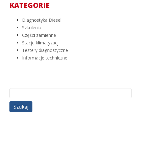
KATEGORIE
Diagnostyka Diesel
Szkolenia
Części zamienne
Stacje klimatyzacji
Testery diagnostyczne
Informacje techniczne
Szukaj: