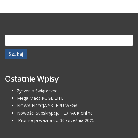
Szukaj:
Ostatnie Wpisy
Życzenia świąteczne
Mega Macs PC SE LITE
NOWA EDYCJA SKLEPU WEGA
Nowość! Subskrypcja TEXPACK online!
Promocja ważna do 30 września 2025