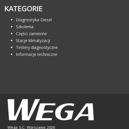
KATEGORIE
Diagnostyka Diesel
Szkolenia
Części zamienne
Stacje klimatyzacji
Testery diagnostyczne
Informacje techniczne
Wega S.C. Warszawa 2026