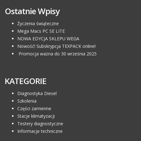
Ostatnie Wpisy
Życzenia świąteczne
Mega Macs PC SE LITE
NOWA EDYCJA SKLEPU WEGA
Nowość! Subskrypcja TEXPACK online!
Promocja ważna do 30 września 2025
KATEGORIE
Diagnostyka Diesel
Szkolenia
Części zamienne
Stacje klimatyzacji
Testery diagnostyczne
Informacje techniczne