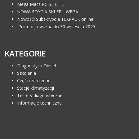
Mega Macs PC SE LITE
NOWA EDYCJA SKLEPU WEGA
Nowość! Subskrypcja TEXPACK online!
Promocja ważna do 30 września 2025
KATEGORIE
Diagnostyka Diesel
Szkolenia
Części zamienne
Stacje klimatyzacji
Testery diagnostyczne
Informacje techniczne