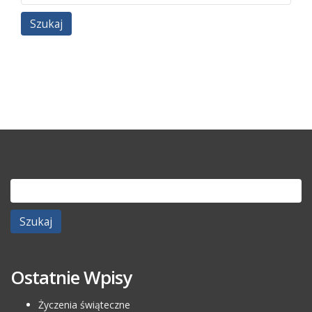
Szukaj:
Ostatnie Wpisy
Życzenia świąteczne