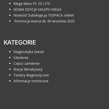
Mega Macs PC SE LITE
NOWA EDYCJA SKLEPU WEGA
Nowość! Subskrypcja TEXPACK online!
Promocja ważna do 30 września 2025
KATEGORIE
Diagnostyka Diesel
Szkolenia
Części zamienne
Stacje klimatyzacji
Testery diagnostyczne
Informacje techniczne