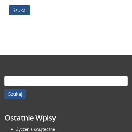
Szukaj:
Ostatnie Wpisy
Życzenia świąteczne