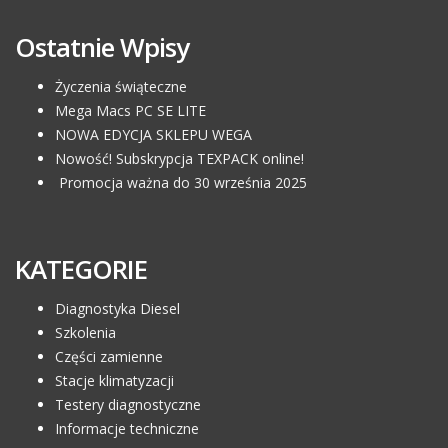
Ostatnie Wpisy
Życzenia świąteczne
Mega Macs PC SE LITE
NOWA EDYCJA SKLEPU WEGA
Nowość! Subskrypcja TEXPACK online!
Promocja ważna do 30 września 2025
KATEGORIE
Diagnostyka Diesel
Szkolenia
Części zamienne
Stacje klimatyzacji
Testery diagnostyczne
Informacje techniczne