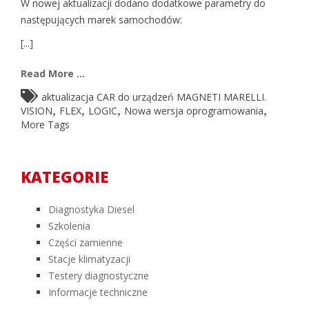
W nowej aktualizacji dodano dodatkowe parametry do
następujących marek samochodów:
[...]
Read More ...
aktualizacja CAR do urządzeń MAGNETI MARELLI.
,
,
,
,
VISION
FLEX
LOGIC
Nowa wersja oprogramowania
More Tags
KATEGORIE
Diagnostyka Diesel
Szkolenia
Części zamienne
Stacje klimatyzacji
Testery diagnostyczne
Informacje techniczne