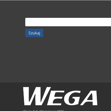
Szukaj: