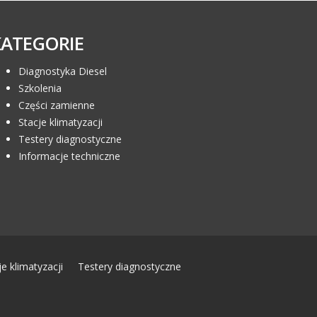
KATEGORIE
Diagnostyka Diesel
Szkolenia
Części zamienne
Stacje klimatyzacji
Testery diagnostyczne
Informacje techniczne
je klimatyzacji
Testery diagnostyczne