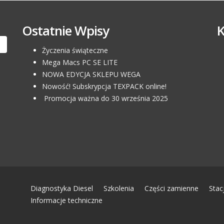
Ostatnie Wpisy
Życzenia świąteczne
Mega Macs PC SE LITE
NOWA EDYCJA SKLEPU WEGA
Nowość! Subskrypcja TEXPACK online!
Promocja ważna do 30 września 2025
Diagnostyka Diesel
Szkolenia
Części zamienne
Stac
Informacje techniczne