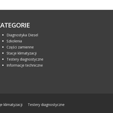
KATEGORIE
Diagnostyka Diesel
Szkolenia
Części zamienne
Stacje klimatyzacji
Testery diagnostyczne
Informacje techniczne
je klimatyzacji
Testery diagnostyczne