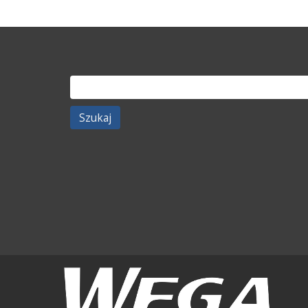
Szukaj: