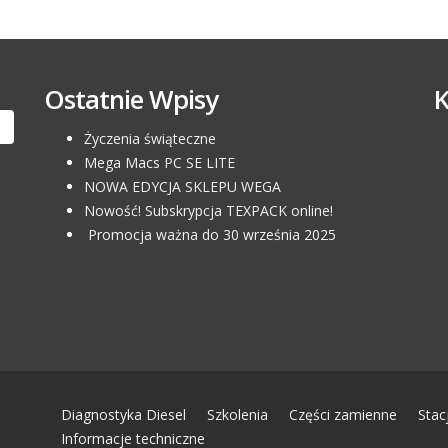
Ostatnie Wpisy
Życzenia świąteczne
Mega Macs PC SE LITE
NOWA EDYCJA SKLEPU WEGA
Nowość! Subskrypcja TEXPACK online!
Promocja ważna do 30 września 2025
Diagnostyka Diesel
Szkolenia
Części zamienne
Stac
Informacje techniczne