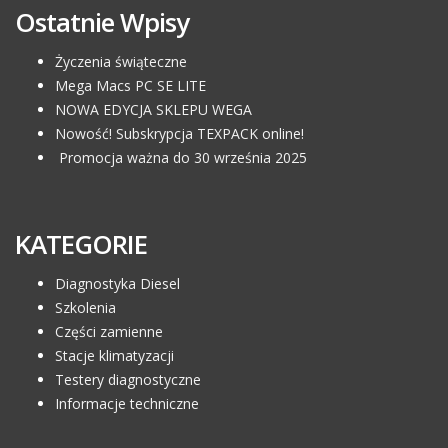
Ostatnie Wpisy
Życzenia świąteczne
Mega Macs PC SE LITE
NOWA EDYCJA SKLEPU WEGA
Nowość! Subskrypcja TEXPACK online!
Promocja ważna do 30 września 2025
KATEGORIE
Diagnostyka Diesel
Szkolenia
Części zamienne
Stacje klimatyzacji
Testery diagnostyczne
Informacje techniczne