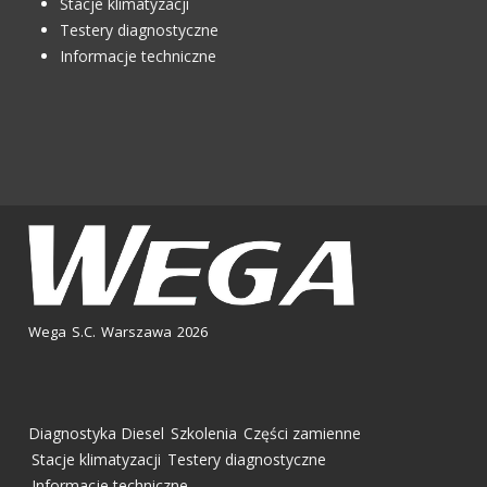
Stacje klimatyzacji
Testery diagnostyczne
Informacje techniczne
Wega S.C. Warszawa 2026
Diagnostyka Diesel
Szkolenia
Części zamienne
Stacje klimatyzacji
Testery diagnostyczne
Informacje techniczne