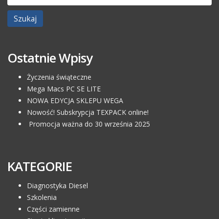
Ostatnie Wpisy
Życzenia świąteczne
Mega Macs PC SE LITE
NOWA EDYCJA SKLEPU WEGA
Nowość! Subskrypcja TEXPACK online!
Promocja ważna do 30 września 2025
KATEGORIE
Diagnostyka Diesel
Szkolenia
Części zamienne