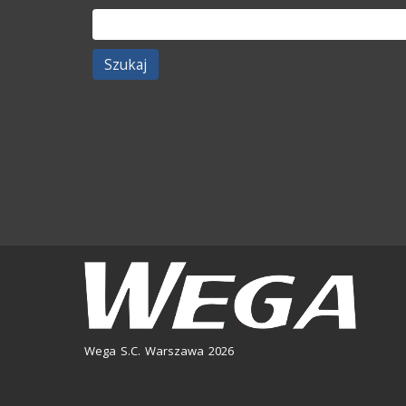
Szukaj:
Wega S.C. Warszawa 2026