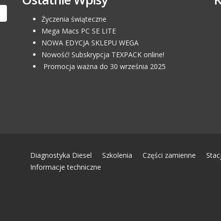
Życzenia świąteczne
Mega Macs PC SE LITE
NOWA EDYCJA SKLEPU WEGA
Nowość! Subskrypcja TEXPACK online!
Promocja ważna do 30 września 2025
Diagnostyka Diesel
Szkolenia
Części zamienne
Stac
Informacje techniczne