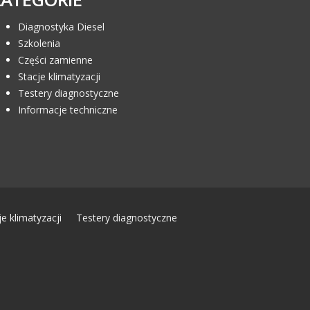
Diagnostyka Diesel
Szkolenia
Części zamienne
Stacje klimatyzacji
Testery diagnostyczne
Informacje techniczne
je klimatyzacji
Testery diagnostyczne