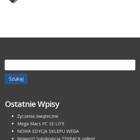
Szukaj:
Ostatnie Wpisy
Życzenia świąteczne
Mega Macs PC SE LITE
NOWA EDYCJA SKLEPU WEGA
Nowość! Subskrypcja TEXPACK online!