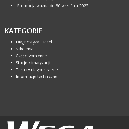
Promocja ważna do 30 września 2025
KATEGORIE
Diagnostyka Diesel
Szkolenia
Części zamienne
Stacje klimatyzacji
Testery diagnostyczne
Informacje techniczne