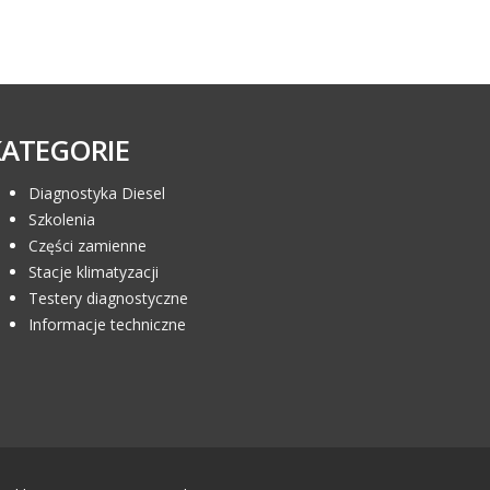
KATEGORIE
Diagnostyka Diesel
Szkolenia
Części zamienne
Stacje klimatyzacji
Testery diagnostyczne
Informacje techniczne