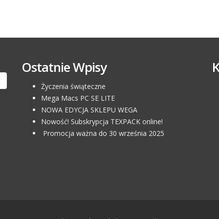
Ostatnie Wpisy
Życzenia świąteczne
Mega Macs PC SE LITE
NOWA EDYCJA SKLEPU WEGA
Nowość! Subskrypcja TEXPACK online!
Promocja ważna do 30 września 2025