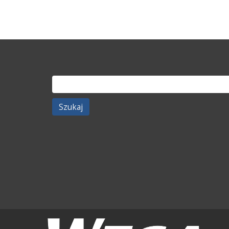
Szukaj: