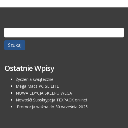
Szukaj:
Ostatnie Wpisy
Życzenia świąteczne
Mega Macs PC SE LITE
NOWA EDYCJA SKLEPU WEGA
Nowość! Subskrypcja TEXPACK online!
Promocja ważna do 30 września 2025