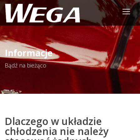
Informacje
Bądź na bieżąco
Dlaczego w układzie
chłodzenia nie należy