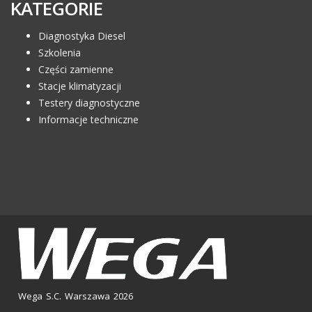
KATEGORIE
Diagnostyka Diesel
Szkolenia
Części zamienne
Stacje klimatyzacji
Testery diagnostyczne
Informacje techniczne
Wega S.C. Warszawa 2026