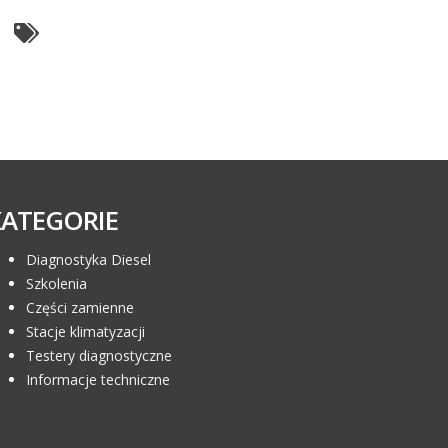
KATEGORIE
Diagnostyka Diesel
Szkolenia
Części zamienne
Stacje klimatyzacji
Testery diagnostyczne
Informacje techniczne