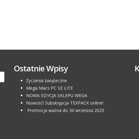
Ostatnie Wpisy
Życzenia świąteczne
Mega Macs PC SE LITE
NOWA EDYCJA SKLEPU WEGA
Nowość! Subskrypcja TEXPACK online!
Promocja ważna do 30 września 2025