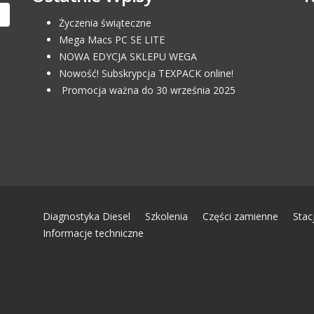
Życzenia świąteczne
Mega Macs PC SE LITE
NOWA EDYCJA SKLEPU WEGA
Nowość! Subskrypcja TEXPACK online!
Promocja ważna do 30 września 2025
Diagnostyka Diesel
Szkolenia
Części zamienne
Stac
Informacje techniczne