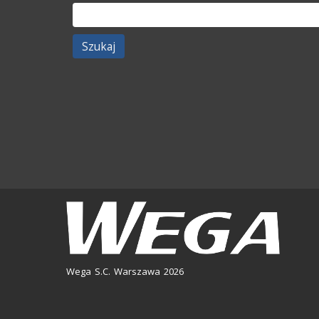
Szukaj:
Wega S.C. Warszawa 2026