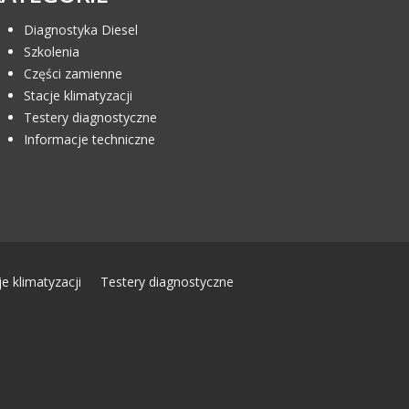
Diagnostyka Diesel
Szkolenia
Części zamienne
Stacje klimatyzacji
Testery diagnostyczne
Informacje techniczne
je klimatyzacji
Testery diagnostyczne