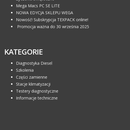
Mega Macs PC SE LITE
NOWA EDYCJA SKLEPU WEGA
Nowość! Subskrypcja TEXPACK online!
Promocja ważna do 30 września 2025
KATEGORIE
Diagnostyka Diesel
Szkolenia
Części zamienne
Stacje klimatyzacji
Testery diagnostyczne
Informacje techniczne