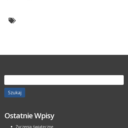
Szukaj:
Ostatnie Wpisy
Życzenia świąteczne