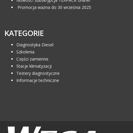
Nowość! Subskrypcja TEXPACK online!
Promocja ważna do 30 września 2025
KATEGORIE
Diagnostyka Diesel
Szkolenia
Części zamienne
Stacje klimatyzacji
Testery diagnostyczne
Informacje techniczne