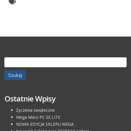
Szukaj:
Ostatnie Wpisy
Życzenia świąteczne
Mega Macs PC SE LITE
NOWA EDYCJA SKLEPU WEGA