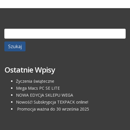
Szukaj:
Ostatnie Wpisy
Życzenia świąteczne
Mega Macs PC SE LITE
NOWA EDYCJA SKLEPU WEGA
Nowość! Subskrypcja TEXPACK online!
Promocja ważna do 30 września 2025