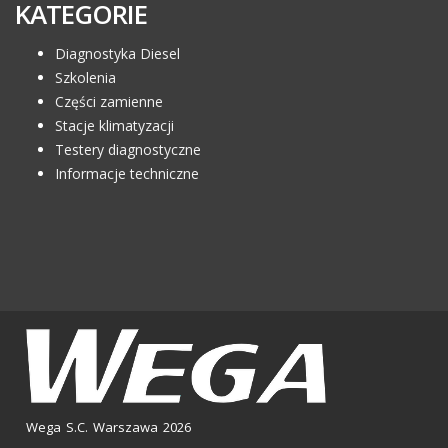
KATEGORIE
Diagnostyka Diesel
Szkolenia
Części zamienne
Stacje klimatyzacji
Testery diagnostyczne
Informacje techniczne
Wega S.C. Warszawa 2026