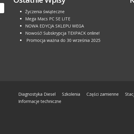
Życzenia świąteczne
Mega Macs PC SE LITE
NOWA EDYCJA SKLEPU WEGA
Nowość! Subskrypcja TEXPACK online!
Promocja ważna do 30 września 2025
Diagnostyka Diesel
Szkolenia
Części zamienne
Stac
Informacje techniczne