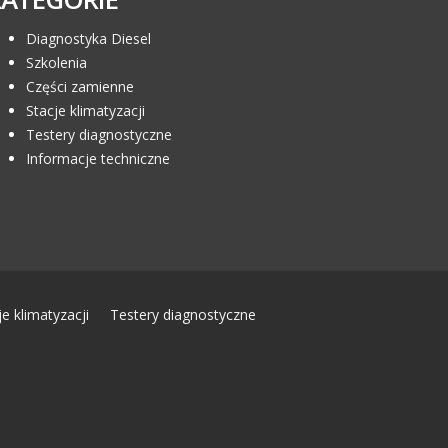
Diagnostyka Diesel
Szkolenia
Części zamienne
Stacje klimatyzacji
Testery diagnostyczne
Informacje techniczne
je klimatyzacji
Testery diagnostyczne