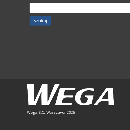
Szukaj:
Wega S.C. Warszawa 2026