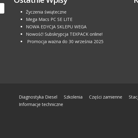
Życzenia świąteczne
Mega Macs PC SE LITE
NOWA EDYCJA SKLEPU WEGA
Nowość! Subskrypcja TEXPACK online!
Promocja ważna do 30 września 2025
Diagnostyka Diesel
Szkolenia
Części zamienne
Stac
Informacje techniczne