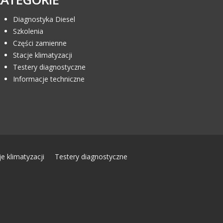
Diagnostyka Diesel
Szkolenia
Części zamienne
Stacje klimatyzacji
Testery diagnostyczne
Informacje techniczne
je klimatyzacji
Testery diagnostyczne