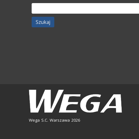
Szukaj:
Wega S.C. Warszawa 2026