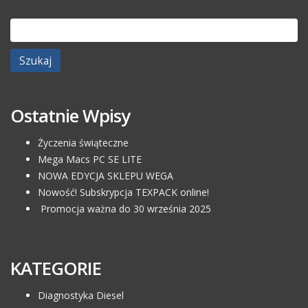
Szukaj:
Ostatnie Wpisy
Życzenia świąteczne
Mega Macs PC SE LITE
NOWA EDYCJA SKLEPU WEGA
Nowość! Subskrypcja TEXPACK online!
Promocja ważna do 30 września 2025
KATEGORIE
Diagnostyka Diesel