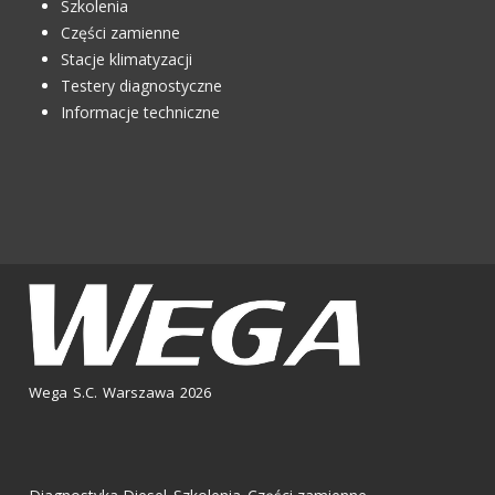
Szkolenia
Części zamienne
Stacje klimatyzacji
Testery diagnostyczne
Informacje techniczne
Wega S.C. Warszawa 2026