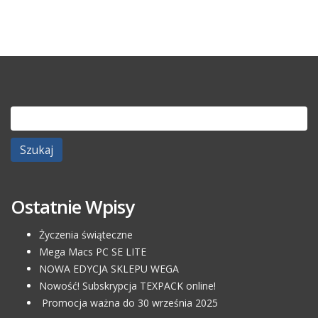
Szukaj:
Ostatnie Wpisy
Życzenia świąteczne
Mega Macs PC SE LITE
NOWA EDYCJA SKLEPU WEGA
Nowość! Subskrypcja TEXPACK online!
Promocja ważna do 30 września 2025