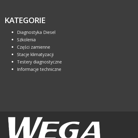
KATEGORIE
Diagnostyka Diesel
Szkolenia
Części zamienne
Stacje klimatyzacji
Testery diagnostyczne
Informacje techniczne