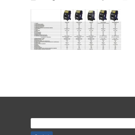
Szukaj: