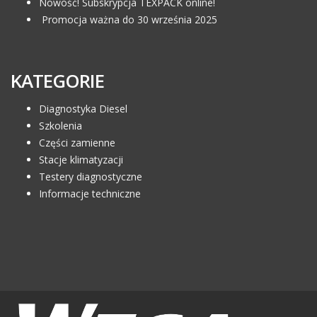
Nowość! Subskrypcja TEXPACK online!
Promocja ważna do 30 września 2025
KATEGORIE
Diagnostyka Diesel
Szkolenia
Części zamienne
Stacje klimatyzacji
Testery diagnostyczne
Informacje techniczne