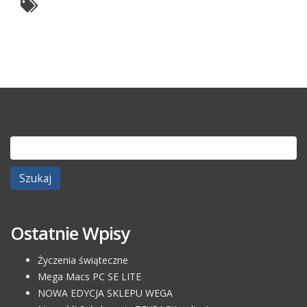
Szukaj:
Ostatnie Wpisy
Życzenia świąteczne
Mega Macs PC SE LITE
NOWA EDYCJA SKLEPU WEGA