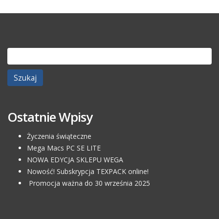
Szukaj:
Ostatnie Wpisy
Życzenia świąteczne
Mega Macs PC SE LITE
NOWA EDYCJA SKLEPU WEGA
Nowość! Subskrypcja TEXPACK online!
Promocja ważna do 30 września 2025