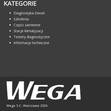
KATEGORIE
Diagnostyka Diesel
Szkolenia
Części zamienne
Stacje klimatyzacji
Testery diagnostyczne
Informacje techniczne
Wega S.C. Warszawa 2026