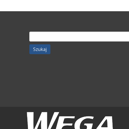
Szukaj: