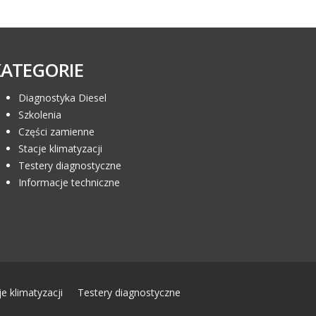
KATEGORIE
Diagnostyka Diesel
Szkolenia
Części zamienne
Stacje klimatyzacji
Testery diagnostyczne
Informacje techniczne
je klimatyzacji
Testery diagnostyczne