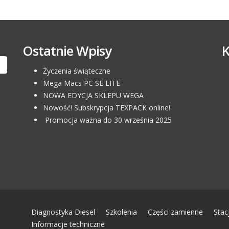
Ostatnie Wpisy
Życzenia świąteczne
Mega Macs PC SE LITE
NOWA EDYCJA SKLEPU WEGA
Nowość! Subskrypcja TEXPACK online!
Promocja ważna do 30 września 2025
Diagnostyka Diesel
Szkolenia
Części zamienne
Stac
Informacje techniczne